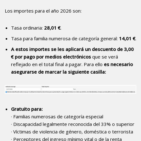
Los importes para el año 2026 son:
Tasa ordinaria:
28,01 €
.
Tasa para familia numerosa de categoría general:
14,01 €
.
A estos importes se les aplicará un descuento de 3,00
€ por pago por medios electrónicos
que se verá
reflejado en el total final a pagar. Para ello
es necesario
asegurarse de marcar la siguiente casilla:
Gratuito para:
· Familias numerosas de categoría especial
· Discapacidad legalmente reconocida del 33% o superior
· Víctimas de violencia de género, doméstica o terrorista
· Perceptores del ingreso mínimo vital o de la renta