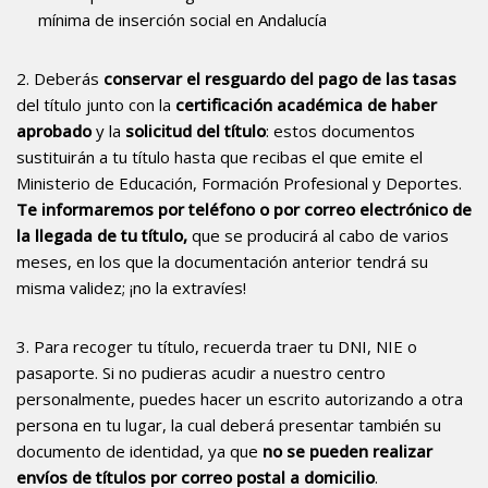
mínima de inserción social en Andalucía
2. Deberás
conservar el
resguardo del pago de las tasas
del título junto con la
certificación académica de haber
aprobado
y la
solicitud del título
: estos documentos
sustituirán a tu título hasta que recibas el que emite el
Ministerio de Educación, Formación Profesional y Deportes.
Te informaremos por teléfono o por correo electrónico de
la llegada de tu título,
que se producirá al cabo de varios
meses, en los que la documentación anterior tendrá su
misma validez; ¡no la extravíes!
3. Para recoger tu título, recuerda traer tu DNI, NIE o
pasaporte. Si no pudieras acudir a nuestro centro
personalmente, puedes hacer un escrito autorizando a otra
persona en tu lugar, la cual deberá presentar también su
documento de identidad, ya que
no se pueden realizar
envíos de títulos por correo postal a domicilio
.