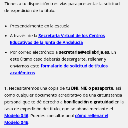
Tienes a tu disposición tres vías para presentar la solicitud
de expedición de tu título:
Presencialmente en la escuela
A través de la
Secretaría Virtual de los Centros
Educativos de la Junta de Andalucía
Por correo electrónico a
secretaria@eoilebrija.es
. En
este último caso deberás descargarte, rellenar y
enviarnos este
formulario de solicitud de títulos
académicos
.
1. Necesitaremos una copia de tu
DNI, NIE o pasaporte
, así
como cualquier documento acreditativo de una circunstancia
personal que te dé derecho a
bonificación o gratuidad
en la
tasa de expedición del título, que se abona mediante el
Modelo 046
. Puedes consultar aquí
cómo rellenar el
Modelo 046
.