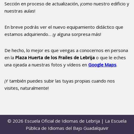
Sección en proceso de actualización, ¡como nuestro edificio y
nuestras aulas!
En breve podrás ver el nuevo equipamiento didáctico que
estamos adquiriendo… ¡y alguna sorpresa más!
De hecho, lo mejor es que vengas a conocernos en persona
en la
Plaza Huerta de los Frailes de Lebrija
o que le eches
una ojeada a nuestras fotos y vídeos en
Google Maps
.
¡Y también puedes subir las tuyas propias cuando nos
visites, naturalmente!
© 2026 Escuela Oficial de Idiomas de Lebrija | La Escuela
Pública de Idiomas del Bajo Guadalquivir