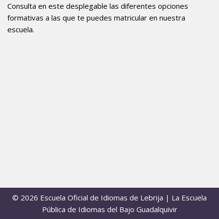
Consulta en este desplegable las diferentes opciones
formativas a las que te puedes matricular en nuestra
escuela.
© 2026 Escuela Oficial de Idiomas de Lebrija | La Escuela
Pública de Idiomas del Bajo Guadalquivir