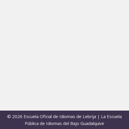
© 2026 Escuela Oficial de Idiomas de Lebrija | La Escuela
Pública de Idiomas del Bajo Guadalquivir