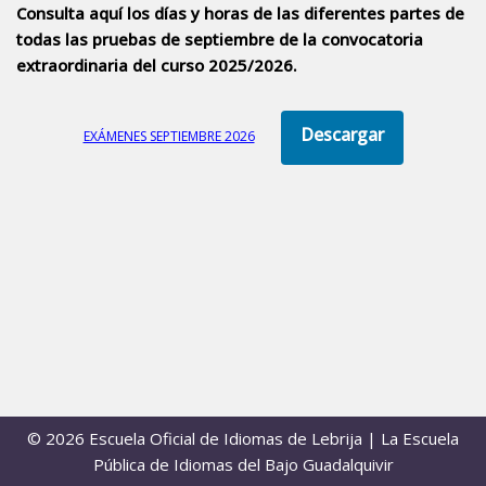
Consulta aquí los días y horas de las diferentes partes de
todas las pruebas de septiembre de la convocatoria
extraordinaria del curso 2025/2026.
EXÁMENES SEPTIEMBRE 2026
© 2026 Escuela Oficial de Idiomas de Lebrija | La Escuela
Pública de Idiomas del Bajo Guadalquivir